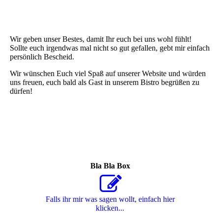
Wir geben unser Bestes, damit Ihr euch bei uns wohl fühlt!
Sollte euch irgendwas mal nicht so gut gefallen, gebt mir einfach
persönlich Bescheid.
Wir wünschen Euch viel Spaß auf unserer Website und würden
uns freuen, euch bald als Gast in unserem Bistro begrüßen zu
dürfen!
Bla Bla Box
Falls ihr mir was sagen wollt, einfach hier
klicken...