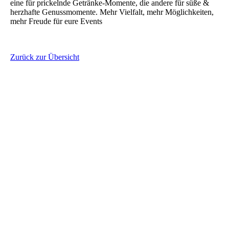
eine für prickelnde Getränke-Momente, die andere für süße &
herzhafte Genussmomente. Mehr Vielfalt, mehr Möglichkeiten,
mehr Freude für eure Events
Zurück zur Übersicht