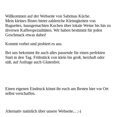
IMG_2839
Willkommen auf der Webseite von Sabrinas Küche.
Mein kleines Bistro bietet zahlreiche Kleinigkeiten von
Baguettes, hausgemachten Kuchen über lokale Weine bis hin zu
diversen Kaffeespezialitäten. Wir haben bestimmt für jeden
Geschmack etwas dabei!
Kommt vorbei und probiert es aus.
Bei uns bekommt ihr auch alles passende für einen perfekten
Start in den Tag. Frühstück von klein bis groß, herzhaft oder
süß, auf Anfrage auch Glutenfrei.
Einen eigenen Eindruck könnt ihr euch am Besten hier vor Ort
selbst verschaffen.
Alternativ natürlich über unsere Webseite... ;-)