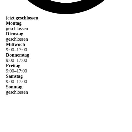
jetzt geschlossen
Montag
geschlossen
Dienstag
geschlossen
Mittwoch
9
:
00
–
17
:
00
Donnerstag
9
:
00
–
17
:
00
Freitag
9
:
00
–
17
:
00
Samstag
9
:
00
–
17
:
00
Sonntag
geschlossen