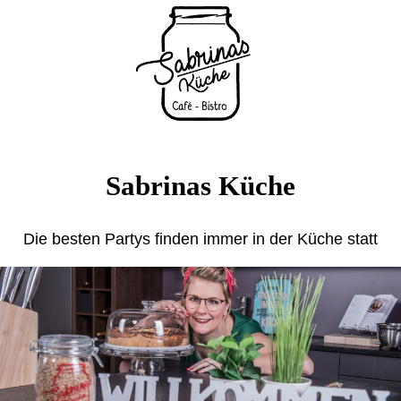
Sabrinas Küche
Die besten Partys finden immer in der Küche statt