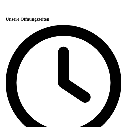
Unsere Öffnungszeiten