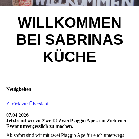
WILLKOMMEN
BEI SABRINAS
KÜCHE
Neuigkeiten
Zurück zur Übersicht
07.04.2026
Jetzt sind wir zu Zweit!! Zwei Piaggio Ape - ein Ziel: euer
Event unvergesslich zu machen.
Ab sofort sind wir mit zwei Piaggio Ape für euch unterwegs -