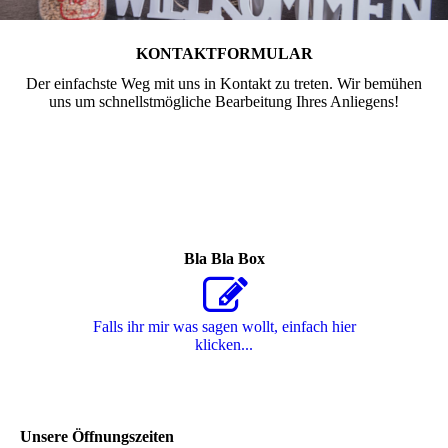
KONTAKTFORMULAR
Der einfachste Weg mit uns in Kontakt zu treten. Wir bemühen
uns um schnellstmögliche Bearbeitung Ihres Anliegens!
Bla Bla Box
Falls ihr mir was sagen wollt, einfach hier
klicken...
Unsere Öffnungszeiten