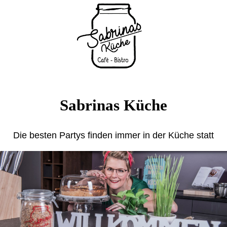
Sabrinas Küche
Die besten Partys finden immer in der Küche statt